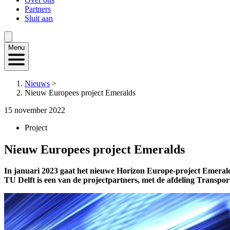
Partners
Sluit aan
Menu
Nieuws
>
Nieuw Europees project Emeralds
15 november 2022
Project
Nieuw Europees project Emeralds
In januari 2023 gaat het nieuwe Horizon Europe-project Emeralds 
TU Delft is een van de projectpartners, met de afdeling Transpo